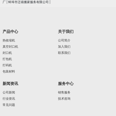
厂
|
蚌埠市迁禧搬家服务有限公司
|
产品中心
关于我们
热收缩机
公司简介
真空封口机
加入我们
封口机
联系我们
打包机
打码机
包装材料
新闻资讯
服务中心
公司新闻
销售服务
行业资讯
技术咨询
常见问题