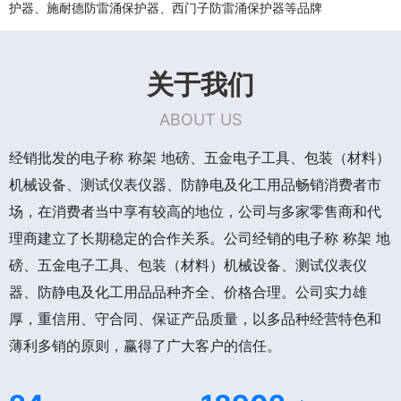
护器、施耐德防雷涌保护器、西门子防雷涌保护器等品牌
关于我们
ABOUT US
经销批发的电子称 称架 地磅、五金电子工具、包装（材料）
机械设备、测试仪表仪器、防静电及化工用品畅销消费者市
场，在消费者当中享有较高的地位，公司与多家零售商和代
理商建立了长期稳定的合作关系。公司经销的电子称 称架 地
磅、五金电子工具、包装（材料）机械设备、测试仪表仪
器、防静电及化工用品品种齐全、价格合理。公司实力雄
厚，重信用、守合同、保证产品质量，以多品种经营特色和
薄利多销的原则，赢得了广大客户的信任。