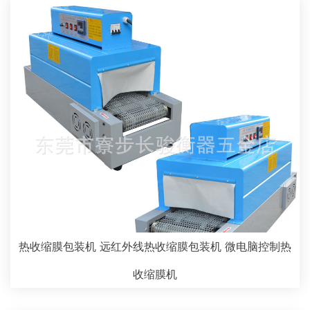
热收缩膜包装机 远红外线热收缩膜包装机 微电脑控制热
收缩膜机