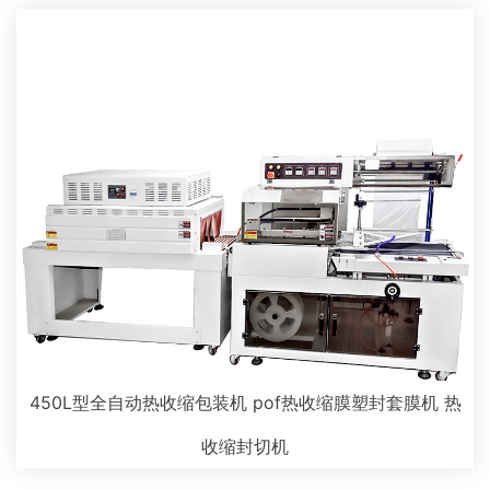
450L型全自动热收缩包装机 pof热收缩膜塑封套膜机 热
收缩封切机