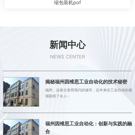
缩包装机pof
新闻中心
NEWS CENTER
揭秘福州因维思工业自动化的技术秘密
福州，这座古老而现代的城市，近年来在工业自动化领
域取得了令人···
福州因维思工业自动化：创新与实践的融
合