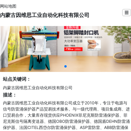
网站地图
☰
内蒙古因维思工业自动化科技有限公司
站点关键词：
内蒙古因维思工业自动化科技有限公司
描述：
内蒙古因维思工业自动化科技有限公司成立于2010年，专注于电源与
信号防雷涌保护器产品贸易技术服务。与一级代理商、项目集成商、进
口贸易合作，大量库存现货供应PHOENIX菲尼克斯防雷涌保护器、菲
尼克斯信号隔离变送器、德国OBO防雷涌保护器、德国盾DEHN防雷涌
保护器、法国CITEL西岱尔防雷涌保护器、ASP雷防雷、ABB防雷涌保