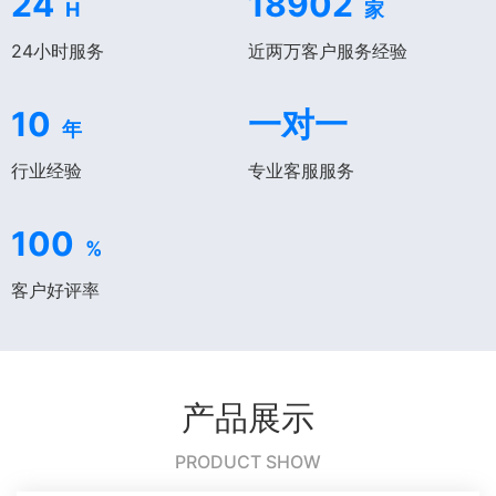
24
18902
H
家
24小时服务
近两万客户服务经验
10
一对一
年
行业经验
专业客服服务
100
%
客户好评率
产品展示
PRODUCT SHOW