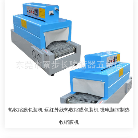
热收缩膜包装机 远红外线热收缩膜包装机 微电脑控制热
收缩膜机