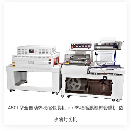
450L型全自动热收缩包装机 pof热收缩膜塑封套膜机 热
收缩封切机