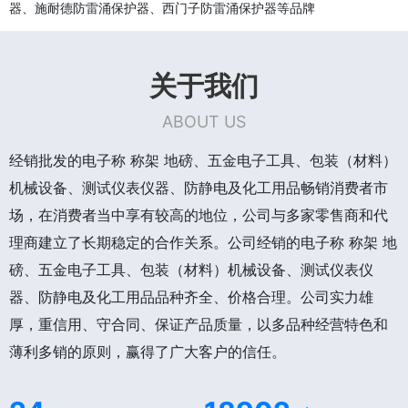
器、施耐德防雷涌保护器、西门子防雷涌保护器等品牌
关于我们
ABOUT US
经销批发的电子称 称架 地磅、五金电子工具、包装（材料）
机械设备、测试仪表仪器、防静电及化工用品畅销消费者市
场，在消费者当中享有较高的地位，公司与多家零售商和代
理商建立了长期稳定的合作关系。公司经销的电子称 称架 地
磅、五金电子工具、包装（材料）机械设备、测试仪表仪
器、防静电及化工用品品种齐全、价格合理。公司实力雄
厚，重信用、守合同、保证产品质量，以多品种经营特色和
薄利多销的原则，赢得了广大客户的信任。