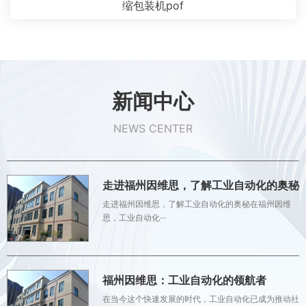
缩包装机pof
新闻中心
NEWS CENTER
走进福州因维思，了解工业自动化的奥秘
走进福州因维思，了解工业自动化的奥秘在福州因维
思，工业自动化···
福州因维思：工业自动化的领航者
在当今这个快速发展的时代，工业自动化已成为推动社