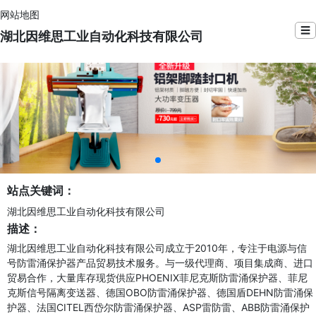
网站地图
☰
湖北因维思工业自动化科技有限公司
站点关键词：
湖北因维思工业自动化科技有限公司
描述：
湖北因维思工业自动化科技有限公司成立于2010年，专注于电源与信
号防雷涌保护器产品贸易技术服务。与一级代理商、项目集成商、进口
贸易合作，大量库存现货供应PHOENIX菲尼克斯防雷涌保护器、菲尼
克斯信号隔离变送器、德国OBO防雷涌保护器、德国盾DEHN防雷涌保
护器、法国CITEL西岱尔防雷涌保护器、ASP雷防雷、ABB防雷涌保护