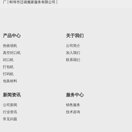
厂
|
蚌埠市迁禧搬家服务有限公司
|
产品中心
关于我们
热收缩机
公司简介
真空封口机
加入我们
封口机
联系我们
打包机
打码机
包装材料
新闻资讯
服务中心
公司新闻
销售服务
行业资讯
技术咨询
常见问题