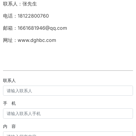
联系人：张先生
电话：18122800760
邮箱：1661681946@qq.com
网址：www.dghbc.com
联系人
手 机
内 容