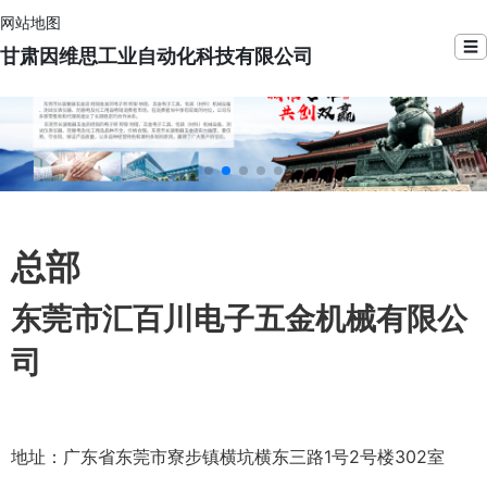
网站地图
☰
甘肃因维思工业自动化科技有限公司
总部
东莞市汇百川电子五金机械有限公
司
地址：广东省东莞市寮步镇横坑横东三路1号2号楼302室