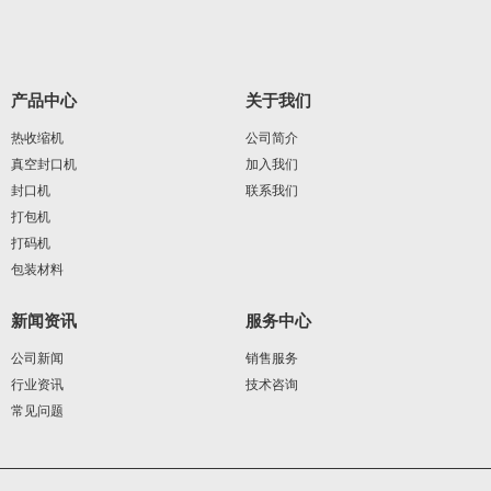
产品中心
关于我们
热收缩机
公司简介
真空封口机
加入我们
封口机
联系我们
打包机
打码机
包装材料
新闻资讯
服务中心
公司新闻
销售服务
行业资讯
技术咨询
常见问题