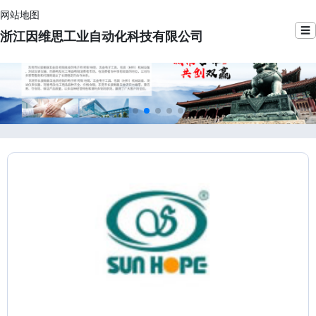
网站地图
☰
浙江因维思工业自动化科技有限公司