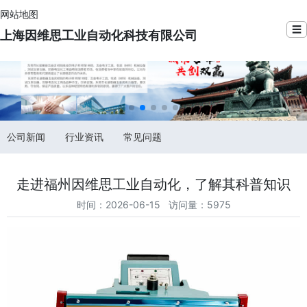
网站地图
☰
上海因维思工业自动化科技有限公司
公司新闻
行业资讯
常见问题
走进福州因维思工业自动化，了解其科普知识
时间：2026-06-15 访问量：5975