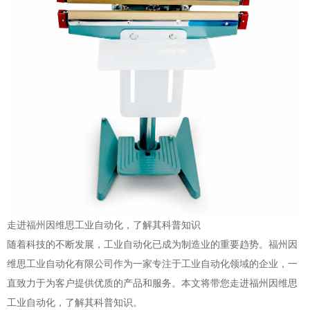
走进福州因维思工业自动化，了解其科普知识
随着科技的不断发展，工业自动化已成为制造业的重要趋势。福州因
维思工业自动化有限公司作为一家专注于工业自动化领域的企业，一
直致力于为客户提供优质的产品和服务。本文将带您走进福州因维思
工业自动化，了解其科普知识。