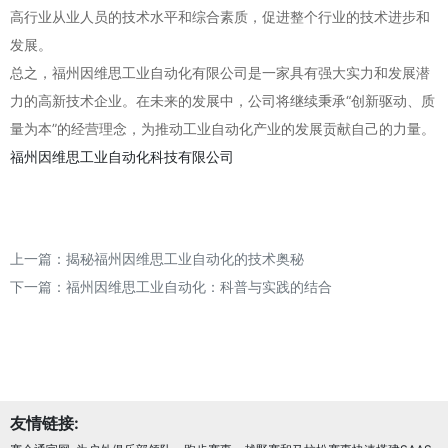
高行业从业人员的技术水平和综合素质，促进整个行业的技术进步和
发展。
总之，福州因维思工业自动化有限公司是一家具有强大实力和发展潜
力的高新技术企业。在未来的发展中，公司将继续秉承“创新驱动、质
量为本”的经营理念，为推动工业自动化产业的发展贡献自己的力量。
福州因维思工业自动化科技有限公司
上一篇：
揭秘福州因维思工业自动化的技术奥秘
下一篇：
福州因维思工业自动化：科普与实践的结合
友情链接: