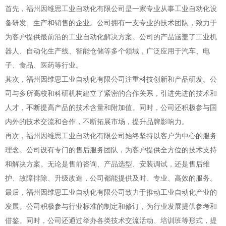
首先，福州因维思工业自动化有限公司是一家专业从事工业自动化设
备研发、生产和销售的企业。公司拥有一支专业的技术团队，致力于
为客户提供最前沿的工业自动化解决方案。公司的产品涵盖了工业机
器人、自动化生产线、智能仓储等多个领域，广泛应用于汽车、电
子、食品、医药等行业。
其次，福州因维思工业自动化有限公司注重科技创新和产品研发。公
司与多所高校和科研机构建立了紧密的合作关系，引进先进的技术和
人才，不断提高产品的技术含量和附加值。同时，公司还积极参与国
内外的技术交流和合作，不断拓展市场，提升品牌影响力。
再次，福州因维思工业自动化有限公司始终坚持以客户为中心的服务
理念。公司设有专门的售后服务团队，为客户提供全方位的技术支持
和解决方案。无论是售前咨询、产品选型、安装调试，还是售后维
护、故障排除、升级改造，公司都能提供及时、专业、高效的服务。
最后，福州因维思工业自动化有限公司致力于推动工业自动化产业的
发展。公司积极参与行业标准的制定和修订，为行业发展提供参考和
借鉴。同时，公司还通过举办各类技术交流活动、培训班等形式，提