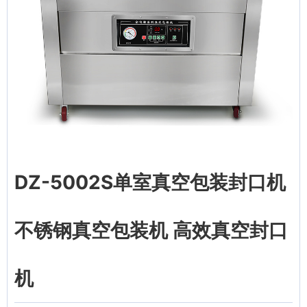
DZ-5002S单室真空包装封口机
不锈钢真空包装机 高效真空封口
机