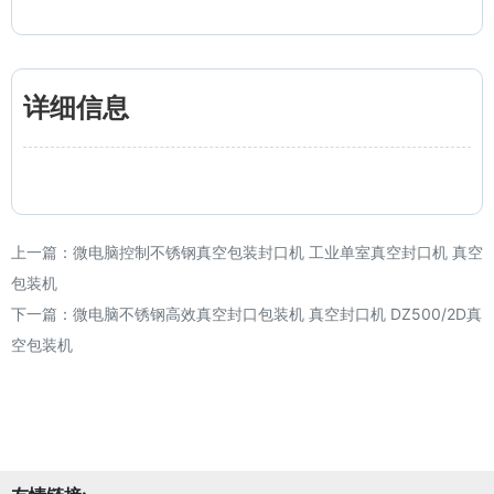
详细信息
上一篇：
微电脑控制不锈钢真空包装封口机 工业单室真空封口机 真空
包装机
下一篇：
微电脑不锈钢高效真空封口包装机 真空封口机 DZ500/2D真
空包装机