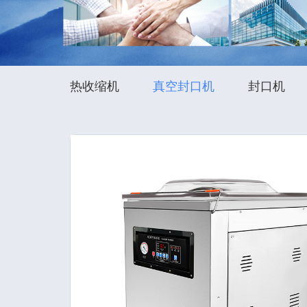
热收缩机
真空封口机
封口机