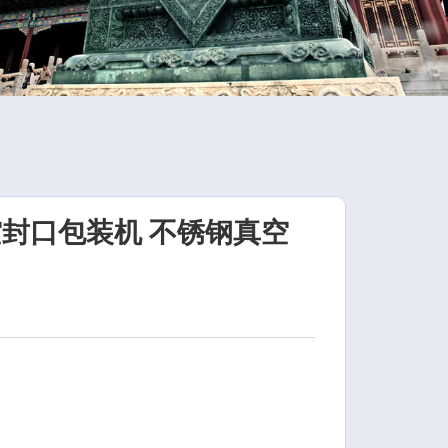
真空封口包装机 不锈钢真空