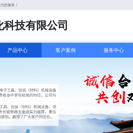
诚为您服务！
化科技有限公司
产品中心
客户案例
服务中心