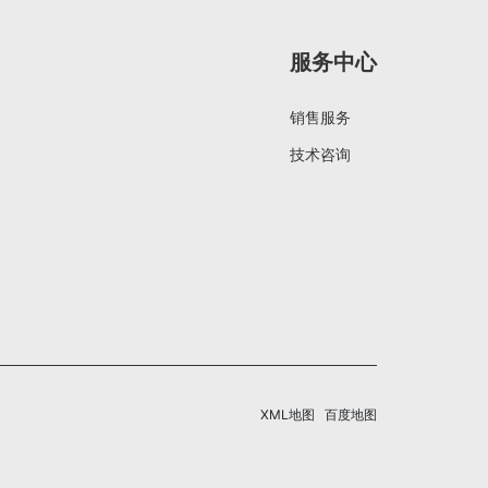
服务中心
销售服务
技术咨询
XML地图
百度地图