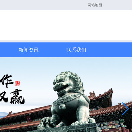
网站地图
新闻资讯
联系我们