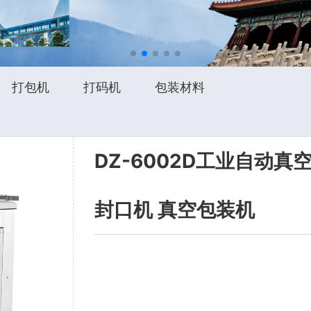
打包机
打码机
包装材料
DZ-6002D工业自动
封口机 真空包装机