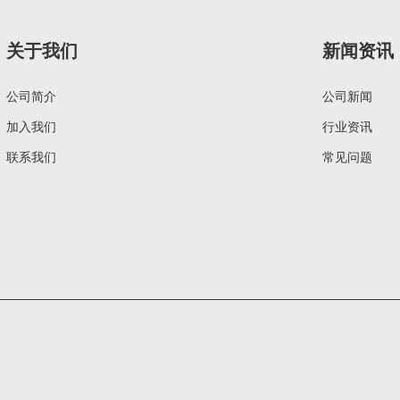
关于我们
新闻资讯
公司简介
公司新闻
加入我们
行业资讯
联系我们
常见问题