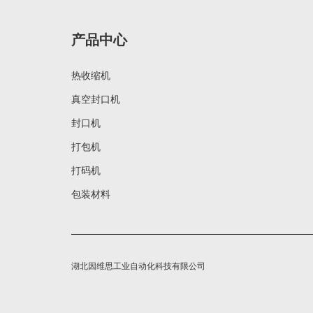
产品中心
热收缩机
真空封口机
封口机
打包机
打码机
包装材料
湖北因维思工业自动化科技有限公司