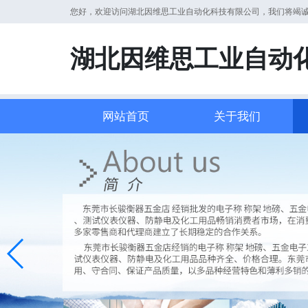
您好，欢迎访问湖北因维思工业自动化科技有限公司，我们将竭
湖北因维思工业自动
网站首页
关于我们