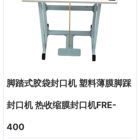
脚踏式胶袋封口机 塑料薄膜脚踩
封口机 热收缩膜封口机FRE-
400