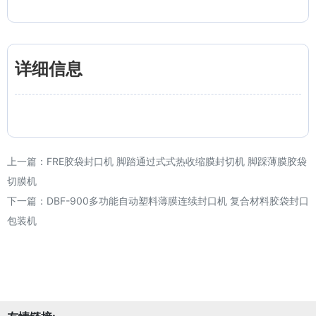
详细信息
上一篇：
FRE胶袋封口机 脚踏通过式式热收缩膜封切机 脚踩薄膜胶袋
切膜机
下一篇：
DBF-900多功能自动塑料薄膜连续封口机 复合材料胶袋封口
包装机