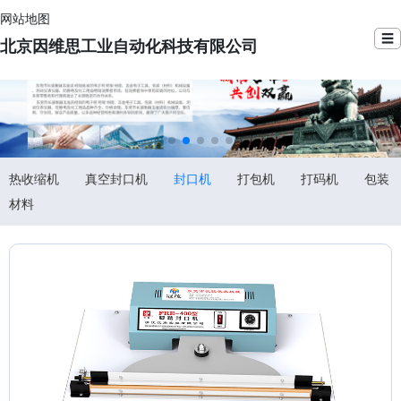
网站地图
☰
北京因维思工业自动化科技有限公司
热收缩机
真空封口机
封口机
打包机
打码机
包装
材料